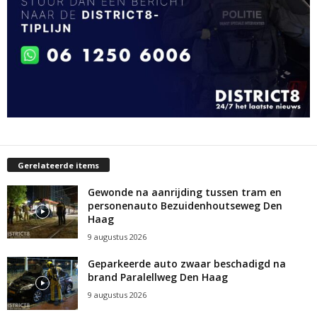
Gerelateerde items
Gewonde na aanrijding tussen tram en
personenauto Bezuidenhoutseweg Den
Haag
9 augustus 2026
Geparkeerde auto zwaar beschadigd na
brand Paralellweg Den Haag
9 augustus 2026