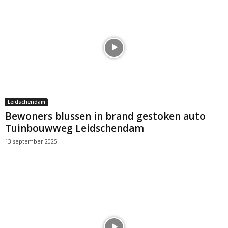
Leidschendam
Bewoners blussen in brand gestoken auto
Tuinbouwweg Leidschendam
13 september 2025