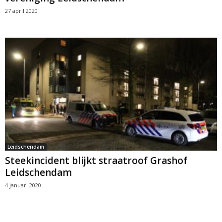
27 april 2020
Leidschendam
Steekincident blijkt straatroof Grashof
Leidschendam
4 januari 2020