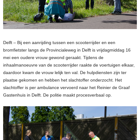
Delft – Bij een aanrijding tussen een scooterrijder en een
bromfietster langs de Provincialeweg in Delft is vrijdagmiddag 16
mei een oudere vrouw gewond geraakt. Tijdens de
inhaalmanoeuvre van de scooterrijder raakte de voertuigen elkaar,
daardoor kwam de vrouw lelijk ten val. De hulpdiensten zijn ter
plaatse gekomen en hebben het slachtoffer onderzocht. Het
slachtoffer is per ambulance vervoerd naar het Reinier de Graaf
Gastenhuis in Delft. De politie maakt procesverbaal op.