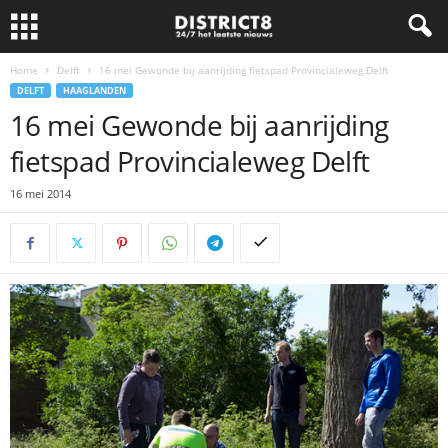
Home
Delft
DELFT
HAAGLANDEN
16 mei Gewonde bij aanrijding
16 mei 2014