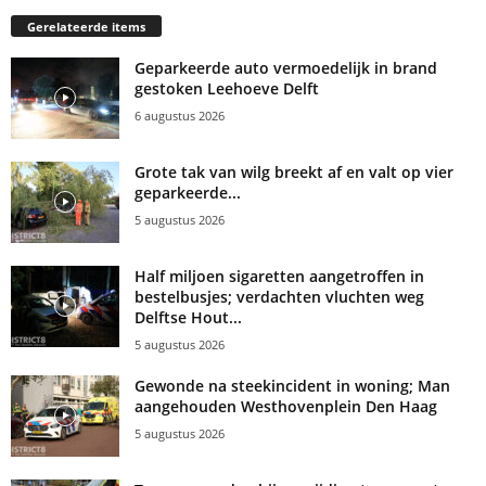
Gerelateerde items
Geparkeerde auto vermoedelijk in brand
gestoken Leehoeve Delft
6 augustus 2026
Grote tak van wilg breekt af en valt op vier
geparkeerde...
5 augustus 2026
Half miljoen sigaretten aangetroffen in
bestelbusjes; verdachten vluchten weg
Delftse Hout...
5 augustus 2026
Gewonde na steekincident in woning; Man
aangehouden Westhovenplein Den Haag
5 augustus 2026