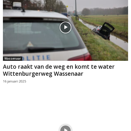
Wassenaar
Auto raakt van de weg en komt te water
Wittenburgerweg Wassenaar
16 januari 2025