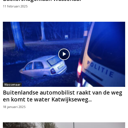
11 februari 2025
Wassenaar
Buitenlandse automobilist raakt van de weg
en komt te water Katwijkseweg...
18 januari 2025