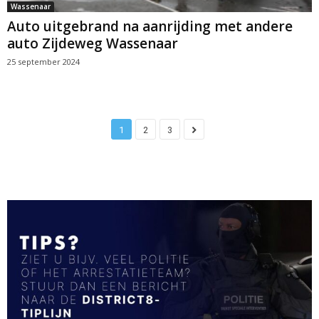
Wassenaar
Auto uitgebrand na aanrijding met andere
auto Zijdeweg Wassenaar
25 september 2024
1
2
3