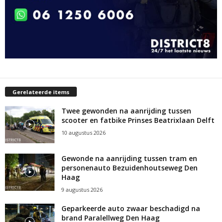
Gerelateerde items
Twee gewonden na aanrijding tussen
scooter en fatbike Prinses Beatrixlaan Delft
10 augustus 2026
Gewonde na aanrijding tussen tram en
personenauto Bezuidenhoutseweg Den
Haag
9 augustus 2026
Geparkeerde auto zwaar beschadigd na
brand Paralellweg Den Haag