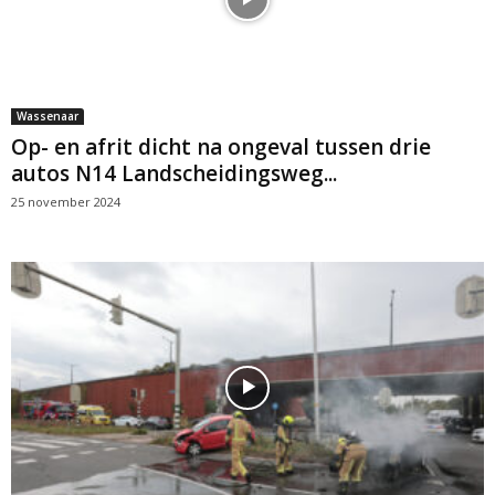
Wassenaar
Op- en afrit dicht na ongeval tussen drie
autos N14 Landscheidingsweg...
25 november 2024