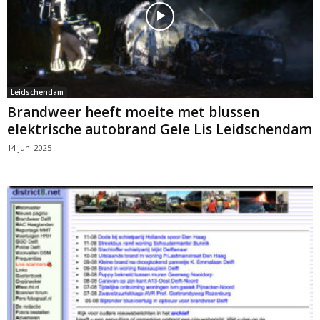
Leidschendam
Brandweer heeft moeite met blussen
elektrische autobrand Gele Lis Leidschendam
14 juni 2025