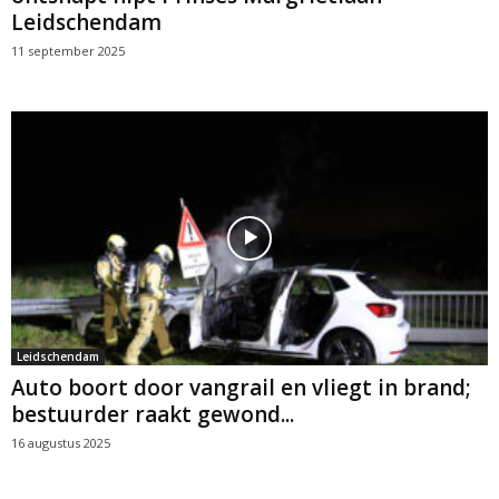
Leidschendam
11 september 2025
Leidschendam
Auto boort door vangrail en vliegt in brand;
bestuurder raakt gewond...
16 augustus 2025