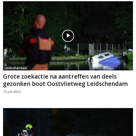
Leidschendam
Grote zoekactie na aantreffen van deels
gezonken boot Oostvlietweg Leidschendam
13 juli 2025