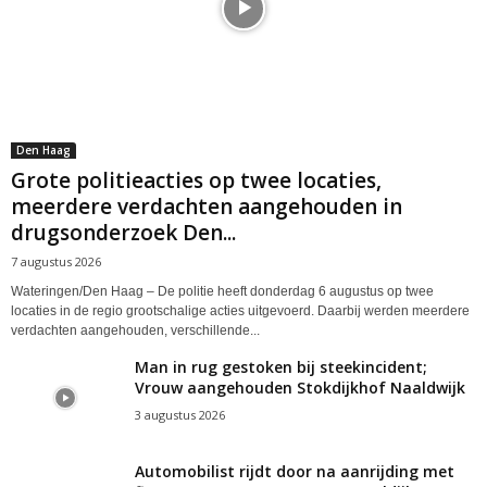
Den Haag
Grote politieacties op twee locaties,
meerdere verdachten aangehouden in
drugsonderzoek Den...
7 augustus 2026
Wateringen/Den Haag – De politie heeft donderdag 6 augustus op twee
locaties in de regio grootschalige acties uitgevoerd. Daarbij werden meerdere
verdachten aangehouden, verschillende...
Man in rug gestoken bij steekincident;
Vrouw aangehouden Stokdijkhof Naaldwijk
3 augustus 2026
Automobilist rijdt door na aanrijding met