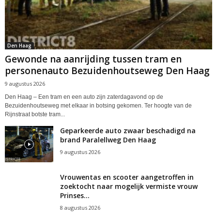
Den Haag
Gewonde na aanrijding tussen tram en
personenauto Bezuidenhoutseweg Den Haag
9 augustus 2026
Den Haag – Een tram en een auto zijn zaterdagavond op de
Bezuidenhoutseweg met elkaar in botsing gekomen. Ter hoogte van de
Rijnstraat botste tram...
Geparkeerde auto zwaar beschadigd na
brand Paralellweg Den Haag
9 augustus 2026
Vrouwentas en scooter aangetroffen in
zoektocht naar mogelijk vermiste vrouw
Prinses...
8 augustus 2026