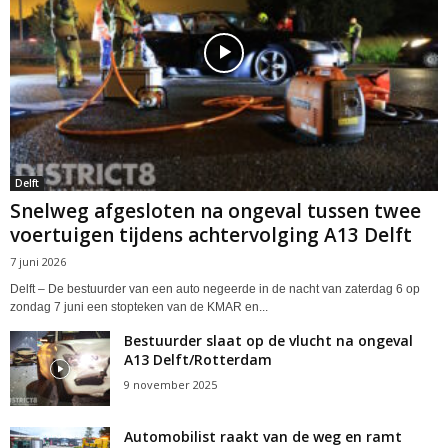
Delft
Snelweg afgesloten na ongeval tussen twee
voertuigen tijdens achtervolging A13 Delft
7 juni 2026
Delft – De bestuurder van een auto negeerde in de nacht van zaterdag 6 op
zondag 7 juni een stopteken van de KMAR en...
Bestuurder slaat op de vlucht na ongeval
A13 Delft/Rotterdam
9 november 2025
Automobilist raakt van de weg en ramt