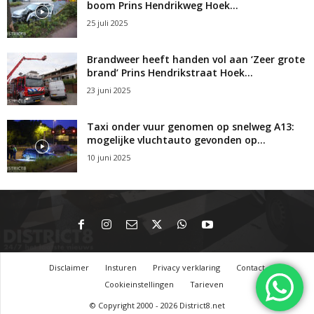
boom Prins Hendrikweg Hoek...
25 juli 2025
Brandweer heeft handen vol aan ‘Zeer grote
brand’ Prins Hendrikstraat Hoek...
23 juni 2025
Taxi onder vuur genomen op snelweg A13:
mogelijke vluchtauto gevonden op...
10 juni 2025
Disclaimer
Insturen
Privacy verklaring
Contact
Cookieinstellingen
Tarieven
© Copyright 2000 - 2026 District8.net