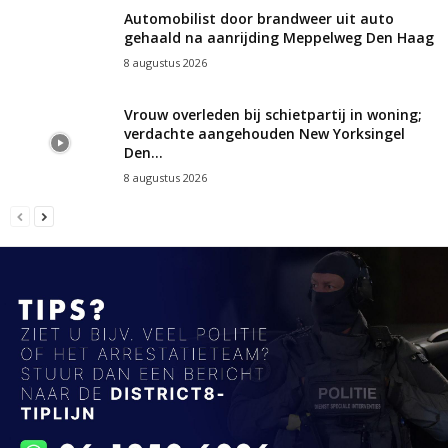
Automobilist door brandweer uit auto
gehaald na aanrijding Meppelweg Den Haag
8 augustus 2026
Vrouw overleden bij schietpartij in woning;
verdachte aangehouden New Yorksingel
Den...
8 augustus 2026