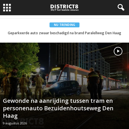
NU TRENDING
Geparkeerde auto zwaar beschadigd na brand Paralellweg Den Haag
Gewonde na aanrijding tussen tram en
personenauto Bezuidenhoutseweg Den
Haag
9 augustus 2026