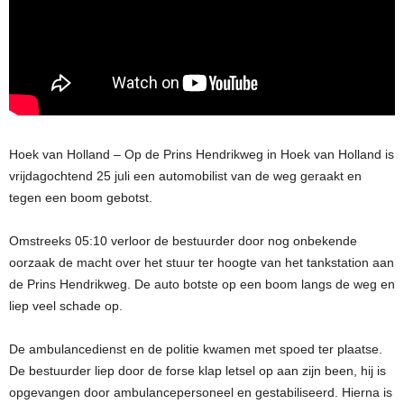
Hoek van Holland – Op de Prins Hendrikweg in Hoek van Holland is
vrijdagochtend 25 juli een automobilist van de weg geraakt en
tegen een boom gebotst.
Omstreeks 05:10 verloor de bestuurder door nog onbekende
oorzaak de macht over het stuur ter hoogte van het tankstation aan
de Prins Hendrikweg. De auto botste op een boom langs de weg en
liep veel schade op.
De ambulancedienst en de politie kwamen met spoed ter plaatse.
De bestuurder liep door de forse klap letsel op aan zijn been, hij is
opgevangen door ambulancepersoneel en gestabiliseerd. Hierna is