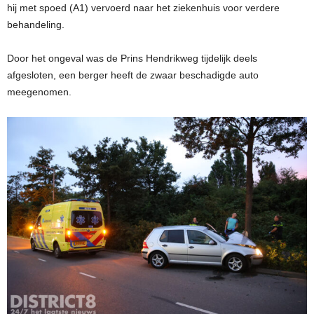
hij met spoed (A1) vervoerd naar het ziekenhuis voor verdere
behandeling.
Door het ongeval was de Prins Hendrikweg tijdelijk deels
afgesloten, een berger heeft de zwaar beschadigde auto
meegenomen.