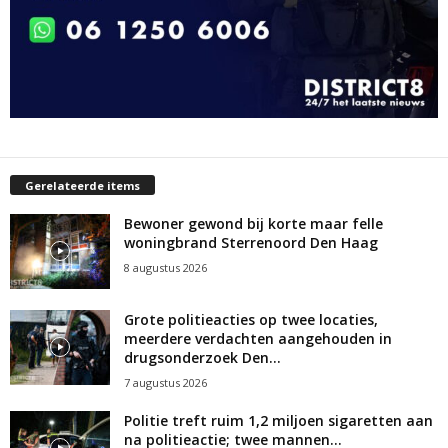
Gerelateerde items
Bewoner gewond bij korte maar felle
woningbrand Sterrenoord Den Haag
8 augustus 2026
Grote politieacties op twee locaties,
meerdere verdachten aangehouden in
drugsonderzoek Den...
7 augustus 2026
Politie treft ruim 1,2 miljoen sigaretten aan
na politieactie; twee mannen...