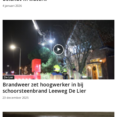
4 januari 2026
De Lier
Brandweer zet hoogwerker in bij
schoorsteenbrand Leeweg De Lier
23 december 2025