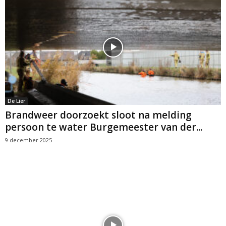
De Lier
Brandweer doorzoekt sloot na melding
persoon te water Burgemeester van der...
9 december 2025