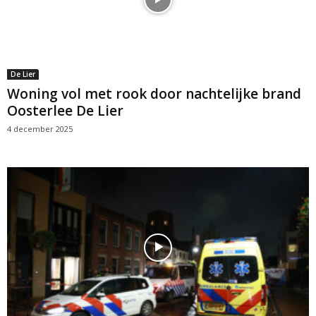
De Lier
Woning vol met rook door nachtelijke brand
Oosterlee De Lier
4 december 2025