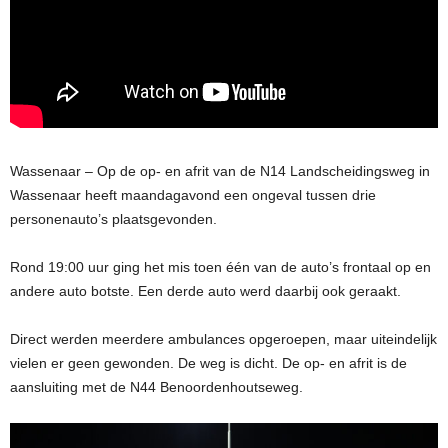
Wassenaar – Op de op- en afrit van de N14 Landscheidingsweg in
Wassenaar heeft maandagavond een ongeval tussen drie
personenauto’s plaatsgevonden.
Rond 19:00 uur ging het mis toen één van de auto’s frontaal op en
andere auto botste. Een derde auto werd daarbij ook geraakt.
Direct werden meerdere ambulances opgeroepen, maar uiteindelijk
vielen er geen gewonden. De weg is dicht. De op- en afrit is de
aansluiting met de N44 Benoordenhoutseweg.