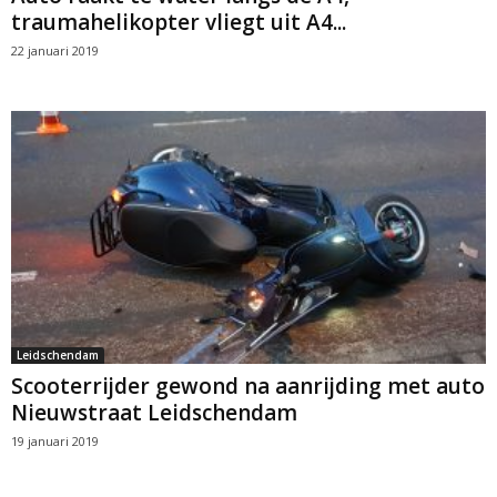
traumahelikopter vliegt uit A4...
22 januari 2019
Leidschendam
Scooterrijder gewond na aanrijding met auto
Nieuwstraat Leidschendam
19 januari 2019