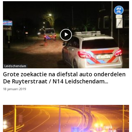
Leidschendam
Grote zoekactie na diefstal auto onderdelen
De Ruyterstraat / N14 Leidschendam...
18 januari 2019