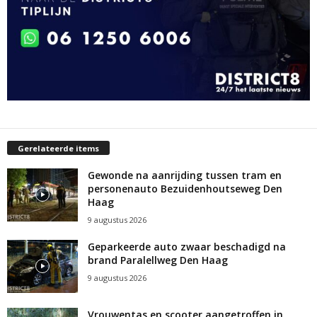
Gerelateerde items
Gewonde na aanrijding tussen tram en
personenauto Bezuidenhoutseweg Den
Haag
9 augustus 2026
Geparkeerde auto zwaar beschadigd na
brand Paralellweg Den Haag
9 augustus 2026
Vrouwentas en scooter aangetroffen in