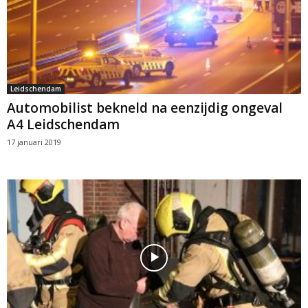
Leidschendam
Automobilist bekneld na eenzijdig ongeval
A4 Leidschendam
17 januari 2019