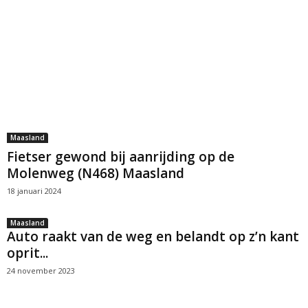
Maasland
Fietser gewond bij aanrijding op de
Molenweg (N468) Maasland
18 januari 2024
Maasland
Auto raakt van de weg en belandt op z’n kant
oprit...
24 november 2023