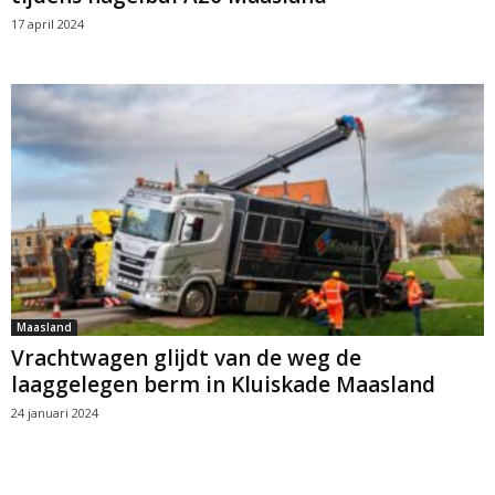
17 april 2024
Maasland
Vrachtwagen glijdt van de weg de
laaggelegen berm in Kluiskade Maasland
24 januari 2024