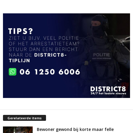
Gerelateerde items
Bewoner gewond bij korte maar felle