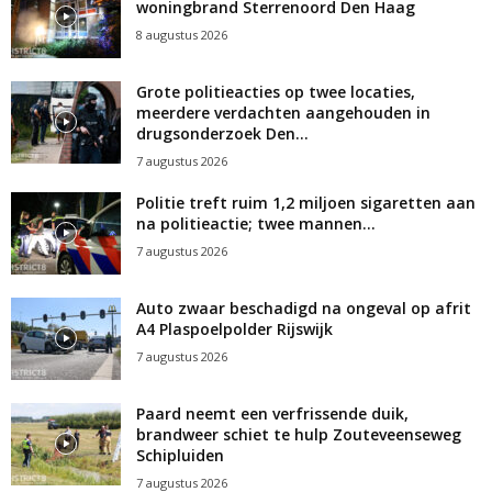
woningbrand Sterrenoord Den Haag
8 augustus 2026
Grote politieacties op twee locaties,
meerdere verdachten aangehouden in
drugsonderzoek Den...
7 augustus 2026
Politie treft ruim 1,2 miljoen sigaretten aan
na politieactie; twee mannen...
7 augustus 2026
Auto zwaar beschadigd na ongeval op afrit
A4 Plaspoelpolder Rijswijk
7 augustus 2026
Paard neemt een verfrissende duik,
brandweer schiet te hulp Zouteveenseweg
Schipluiden
7 augustus 2026