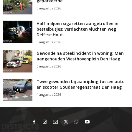
geparkeerde...
5 augustus 2026
Half miljoen sigaretten aangetroffen in
bestelbusjes; verdachten vluchten weg
Delftse Hout...
5 augustus 2026
Gewonde na steekincident in woning; Man
aangehouden Westhovenplein Den Haag
5 augustus 2026
Twee gewonden bij aanrijding tussen auto
en scooter Goudenregenstraat Den Haag
4 augustus 2026