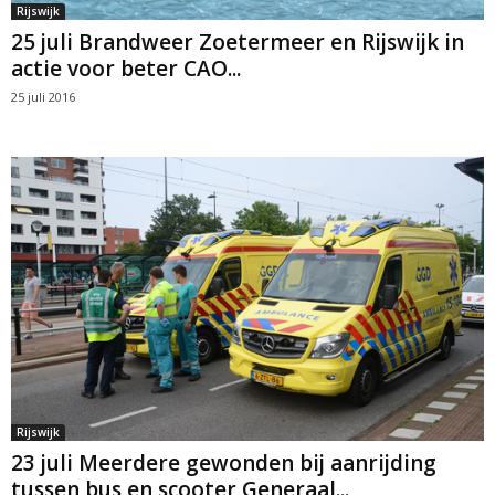
Rijswijk
25 juli Brandweer Zoetermeer en Rijswijk in
actie voor beter CAO...
25 juli 2016
Rijswijk
23 juli Meerdere gewonden bij aanrijding
tussen bus en scooter Generaal...