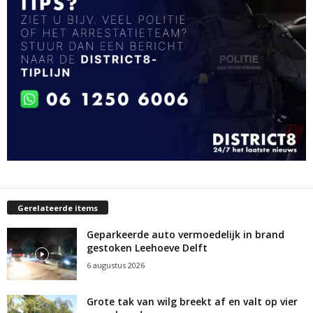
Gerelateerde items
Geparkeerde auto vermoedelijk in brand
gestoken Leehoeve Delft
6 augustus 2026
Grote tak van wilg breekt af en valt op vier