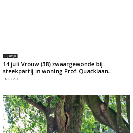
Rijswijk
14 juli Vrouw (38) zwaargewonde bij
steekpartij in woning Prof. Quacklaan...
14 juli 2016