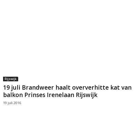
Rijswijk
19 juli Brandweer haalt oververhitte kat van
balkon Prinses Irenelaan Rijswijk
19 juli 2016