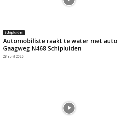
Schipluiden
Automobiliste raakt te water met auto
Gaagweg N468 Schipluiden
28 april 2025