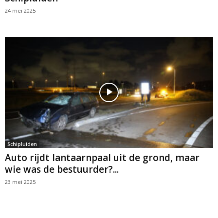
24 mei 2025
Schipluiden
Auto rijdt lantaarnpaal uit de grond, maar
wie was de bestuurder?...
23 mei 2025