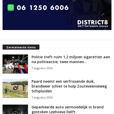
Gerelateerde items
Politie treft ruim 1,2 miljoen sigaretten aan
na politieactie; twee mannen...
7 augustus 2026
Paard neemt een verfrissende duik,
brandweer schiet te hulp Zouteveenseweg
Schipluiden
7 augustus 2026
Geparkeerde auto vermoedelijk in brand
gestoken Leehoeve Delft