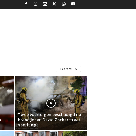
Laatste
Twee voertuigen beschadigd na
n
brand Johan David Zocherstraat
Voorburg