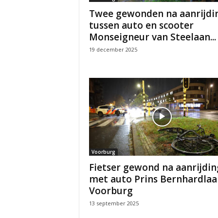
Twee gewonden na aanrijdi
tussen auto en scooter
Monseigneur van Steelaan...
19 december 2025
Voorburg
Fietser gewond na aanrijdin
met auto Prins Bernhardlaa
Voorburg
13 september 2025