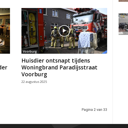
Voorburg
Huisdier ontsnapt tijdens
der
Woningbrand Paradijsstraat
Voorburg
22 augustus 2025
Pagina 2 van 33