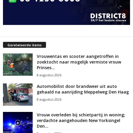
Gerelateerde items
Vrouwentas en scooter aangetroffen in
zoektocht naar mogelijk vermiste vrouw
Prinses...
8 augustus 2026
Automobilist door brandweer uit auto
gehaald na aanrijding Meppelweg Den Haag
8 augustus 2026
Vrouw overleden bij schietpartij in woning;
verdachte aangehouden New Yorksingel
Den...