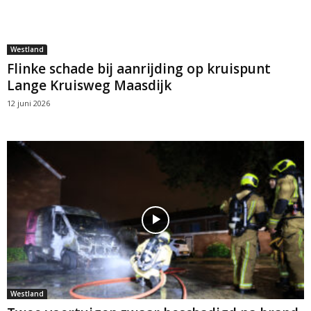
Westland
Flinke schade bij aanrijding op kruispunt
Lange Kruisweg Maasdijk
12 juni 2026
Westland