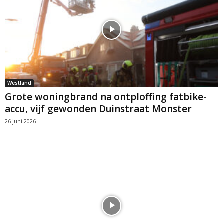
Westland
Grote woningbrand na ontploffing fatbike-
accu, vijf gewonden Duinstraat Monster
26 juni 2026