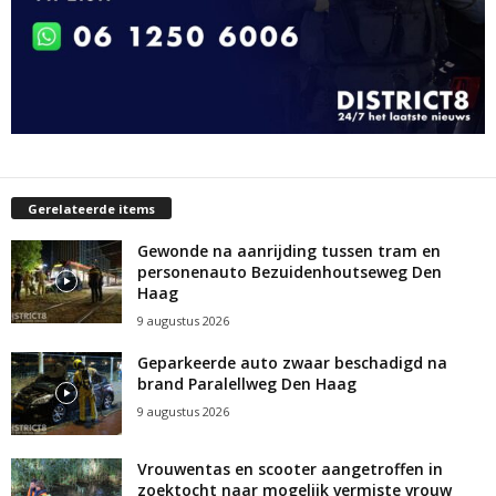
Gerelateerde items
Gewonde na aanrijding tussen tram en
personenauto Bezuidenhoutseweg Den
Haag
9 augustus 2026
Geparkeerde auto zwaar beschadigd na
brand Paralellweg Den Haag
9 augustus 2026
Vrouwentas en scooter aangetroffen in
zoektocht naar mogelijk vermiste vrouw