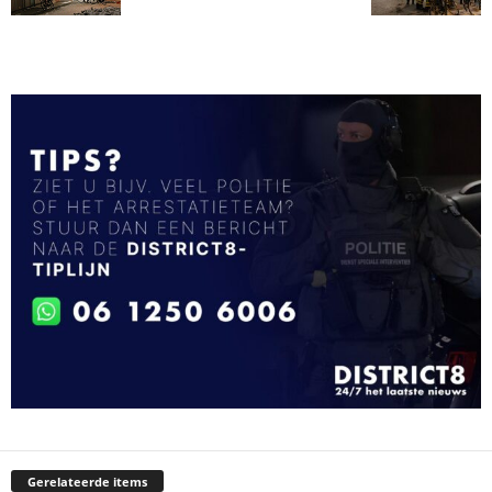
Gerelateerde items