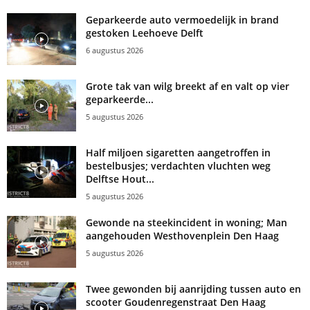
Geparkeerde auto vermoedelijk in brand
gestoken Leehoeve Delft
6 augustus 2026
Grote tak van wilg breekt af en valt op vier
geparkeerde...
5 augustus 2026
Half miljoen sigaretten aangetroffen in
bestelbusjes; verdachten vluchten weg
Delftse Hout...
5 augustus 2026
Gewonde na steekincident in woning; Man
aangehouden Westhovenplein Den Haag
5 augustus 2026
Twee gewonden bij aanrijding tussen auto en
scooter Goudenregenstraat Den Haag