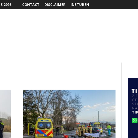
S 2026
CONTACT
DISCLAIMER
INSTUREN