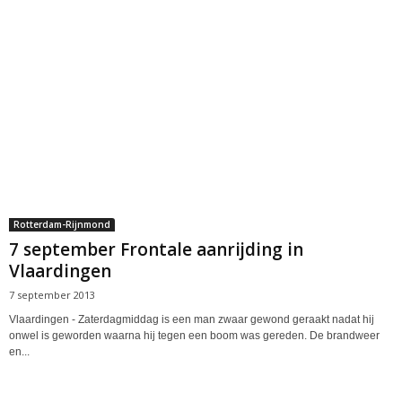
Rotterdam-Rijnmond
7 september Frontale aanrijding in
Vlaardingen
7 september 2013
Vlaardingen - Zaterdagmiddag is een man zwaar gewond geraakt nadat hij
onwel is geworden waarna hij tegen een boom was gereden. De brandweer
en...