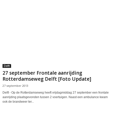
Delft
27 september Frontale aanrijding
Rotterdamseweg Delft [Foto Update]
27 september 2013
Delft - Op de Rotterdamseweg heeft vrijdagmiddag 27 september een frontale
aanrijding plaatsgevonden tussen 2 voertuigen. Naast een ambulance kwam
ook de brandweer ter...