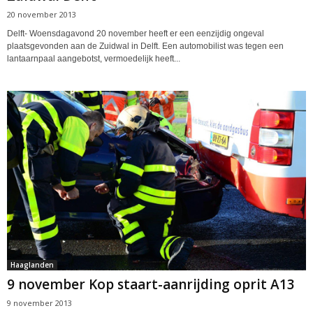
20 november 2013
Delft- Woensdagavond 20 november heeft er een eenzijdig ongeval
plaatsgevonden aan de Zuidwal in Delft. Een automobilist was tegen een
lantaarnpaal aangebotst, vermoedelijk heeft...
Haaglanden
9 november Kop staart-aanrijding oprit A13
9 november 2013