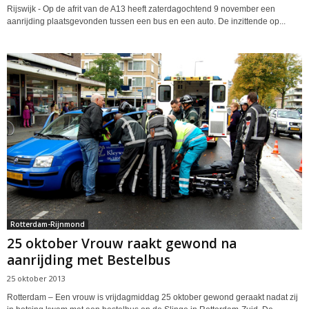
Rijswijk - Op de afrit van de A13 heeft zaterdagochtend 9 november een
aanrijding plaatsgevonden tussen een bus en een auto. De inzittende op...
Rotterdam-Rijnmond
25 oktober Vrouw raakt gewond na
aanrijding met Bestelbus
25 oktober 2013
Rotterdam – Een vrouw is vrijdagmiddag 25 oktober gewond geraakt nadat zij