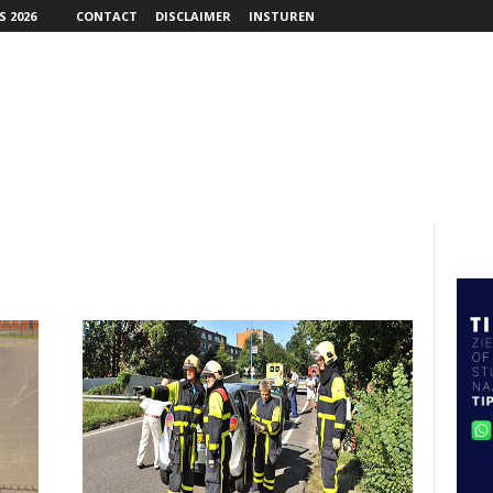
 2026
CONTACT
DISCLAIMER
INSTUREN