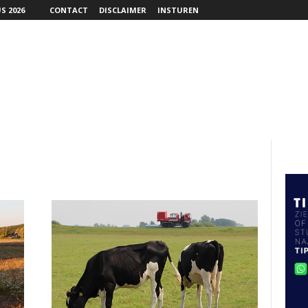
S 2026
CONTACT
DISCLAIMER
INSTUREN