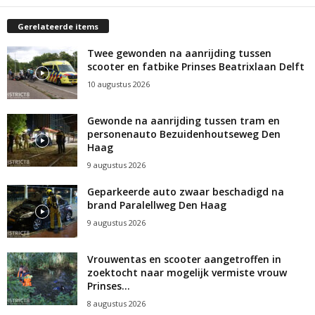
Gerelateerde items
Twee gewonden na aanrijding tussen
scooter en fatbike Prinses Beatrixlaan Delft
10 augustus 2026
Gewonde na aanrijding tussen tram en
personenauto Bezuidenhoutseweg Den
Haag
9 augustus 2026
Geparkeerde auto zwaar beschadigd na
brand Paralellweg Den Haag
9 augustus 2026
Vrouwentas en scooter aangetroffen in
zoektocht naar mogelijk vermiste vrouw
Prinses...
8 augustus 2026