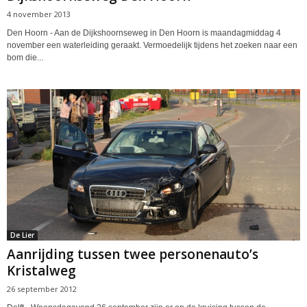
4 november 2013
Den Hoorn - Aan de Dijkshoornseweg in Den Hoorn is maandagmiddag 4
november een waterleiding geraakt. Vermoedelijk tijdens het zoeken naar een
bom die...
De Lier
Aanrijding tussen twee personenauto’s
Kristalweg
26 september 2012