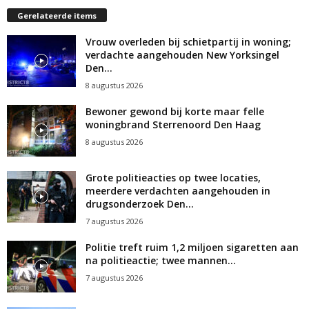
Gerelateerde items
Vrouw overleden bij schietpartij in woning;
verdachte aangehouden New Yorksingel
Den...
8 augustus 2026
Bewoner gewond bij korte maar felle
woningbrand Sterrenoord Den Haag
8 augustus 2026
Grote politieacties op twee locaties,
meerdere verdachten aangehouden in
drugsonderzoek Den...
7 augustus 2026
Politie treft ruim 1,2 miljoen sigaretten aan
na politieactie; twee mannen...
7 augustus 2026