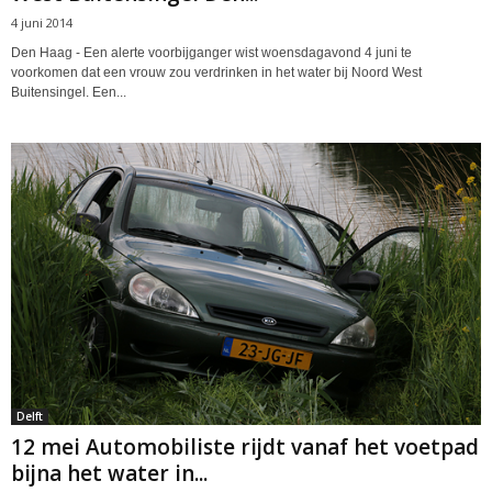
4 juni 2014
Den Haag - Een alerte voorbijganger wist woensdagavond 4 juni te
voorkomen dat een vrouw zou verdrinken in het water bij Noord West
Buitensingel. Een...
Delft
12 mei Automobiliste rijdt vanaf het voetpad
bijna het water in...