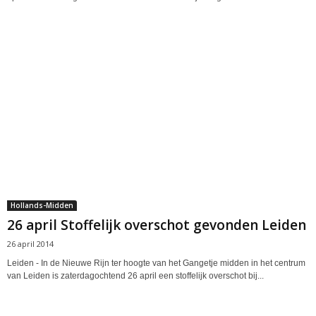
Hollands-Midden
26 april Stoffelijk overschot gevonden Leiden
26 april 2014
Leiden - In de Nieuwe Rijn ter hoogte van het Gangetje midden in het centrum
van Leiden is zaterdagochtend 26 april een stoffelijk overschot bij...