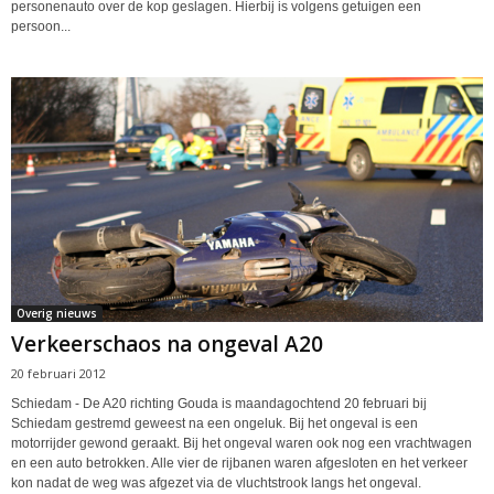
personenauto over de kop geslagen. Hierbij is volgens getuigen een
persoon...
Overig nieuws
Verkeerschaos na ongeval A20
20 februari 2012
Schiedam - De A20 richting Gouda is maandagochtend 20 februari bij
Schiedam gestremd geweest na een ongeluk. Bij het ongeval is een
motorrijder gewond geraakt. Bij het ongeval waren ook nog een vrachtwagen
en een auto betrokken. Alle vier de rijbanen waren afgesloten en het verkeer
kon nadat de weg was afgezet via de vluchtstrook langs het ongeval.