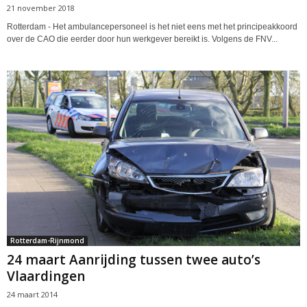
21 november 2018
Rotterdam - Het ambulancepersoneel is het niet eens met het principeakkoord
over de CAO die eerder door hun werkgever bereikt is. Volgens de FNV...
Rotterdam-Rijnmond
24 maart Aanrijding tussen twee auto’s
Vlaardingen
24 maart 2014