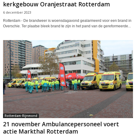
kerkgebouw Oranjestraat Rotterdam
6 december 2023
Rotterdam - De brandweer is woensdagavond gealarmeerd voor een brand in
Overschie. Ter plaatse bleek brand te zijn in het pand van de gereformeerde...
Rotterdam-Rijnmond
21 november Ambulancepersoneel voert
actie Markthal Rotterdam