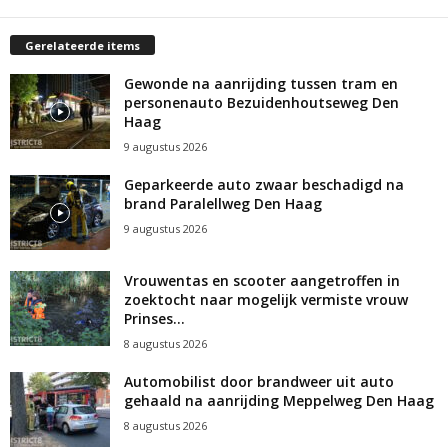
Gerelateerde items
Gewonde na aanrijding tussen tram en
personenauto Bezuidenhoutseweg Den
Haag
9 augustus 2026
Geparkeerde auto zwaar beschadigd na
brand Paralellweg Den Haag
9 augustus 2026
Vrouwentas en scooter aangetroffen in
zoektocht naar mogelijk vermiste vrouw
Prinses...
8 augustus 2026
Automobilist door brandweer uit auto
gehaald na aanrijding Meppelweg Den Haag
8 augustus 2026