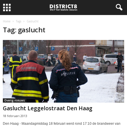
Home
Tags
Gaslucht
Tag: gaslucht
Overig nieuws
Gaslucht Leggelostraat Den Haag
18 februari 2013
Den Haag - Maandagmiddag 18 februari werd rond 17:10 de brandweer van