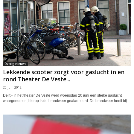
Overig nieuws
Lekkende scooter zorgt voor gaslucht in en
rond Theater De Veste...
20 juni 2012
Delft - In het theater De Veste werd woensdag 20 juni een sterke gaslucht
waargenomen, hierop is de brandweer gealarmeerd. De brandweer heeft bij...