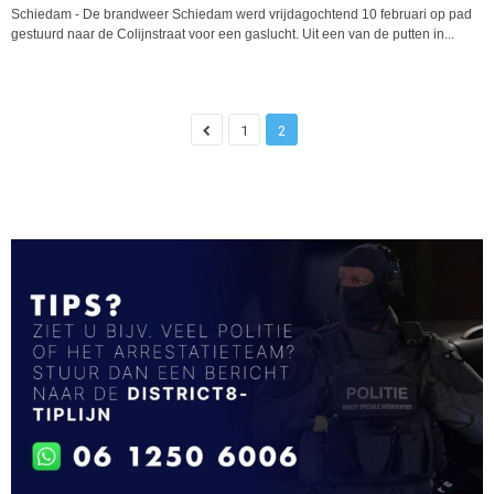
Schiedam - De brandweer Schiedam werd vrijdagochtend 10 februari op pad
gestuurd naar de Colijnstraat voor een gaslucht. Uit een van de putten in...
1
2