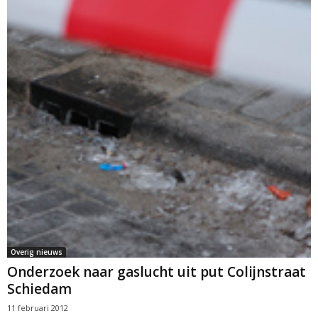
Overig nieuws
Onderzoek naar gaslucht uit put Colijnstraat
Schiedam
11 februari 2012