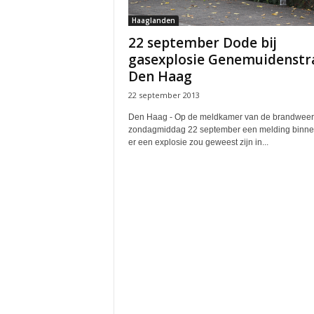
Haaglanden
22 september Dode bij
gasexplosie Genemuidenstr
Den Haag
22 september 2013
Den Haag - Op de meldkamer van de brandwee
zondagmiddag 22 september een melding binne
er een explosie zou geweest zijn in...