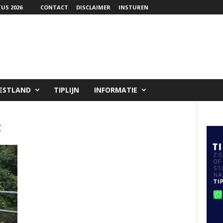
US 2026
CONTACT
DISCLAIMER
INSTUREN
ESTLAND
TIPLIJN
INFORMATIE
t