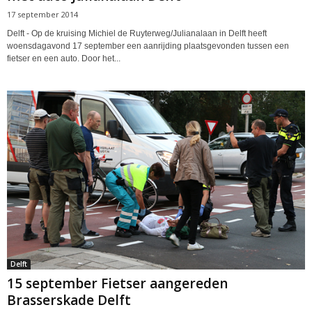
17 september 2014
Delft - Op de kruising Michiel de Ruyterweg/Julianalaan in Delft heeft
woensdagavond 17 september een aanrijding plaatsgevonden tussen een
fietser en een auto. Door het...
Delft
15 september Fietser aangereden
Brasserskade Delft