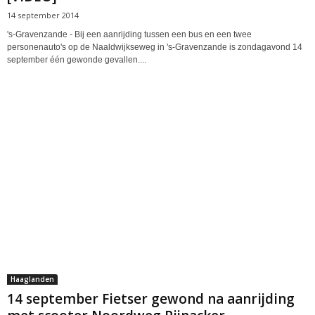
14 september 2014
's-Gravenzande - Bij een aanrijding tussen een bus en een twee
personenauto's op de Naaldwijkseweg in 's-Gravenzande is zondagavond 14
september één gewonde gevallen....
Haaglanden
14 september Fietser gewond na aanrijding