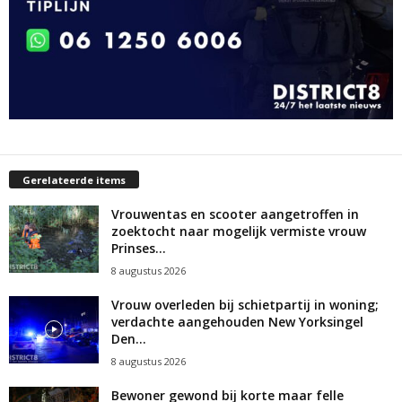
Gerelateerde items
Vrouwentas en scooter aangetroffen in
zoektocht naar mogelijk vermiste vrouw
Prinses...
8 augustus 2026
Vrouw overleden bij schietpartij in woning;
verdachte aangehouden New Yorksingel
Den...
8 augustus 2026
Bewoner gewond bij korte maar felle