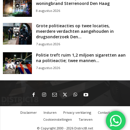
woningbrand Sterrenoord Den Haag
8 augustus 2026
Grote politieacties op twee locaties,
meerdere verdachten aangehouden in
drugsonderzoek Den...
7 augustus 2026
Politie treft ruim 1,2 miljoen sigaretten aan
na politieactie; twee mannen...
7 augustus 2026
Disclaimer
Insturen
Privacy verklaring
Contact
Cookieinstellingen
Tarieven
© Copyright 2000 - 2026 District8.net