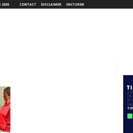
 2026
CONTACT
DISCLAIMER
INSTUREN