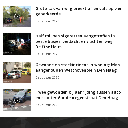
Grote tak van wilg breekt af en valt op vier
geparkeerde...
5 augustus 2026
Half miljoen sigaretten aangetroffen in
bestelbusjes; verdachten vluchten weg
Delftse Hout...
5 augustus 2026
Gewonde na steekincident in woning; Man
aangehouden Westhovenplein Den Haag
5 augustus 2026
Twee gewonden bij aanrijding tussen auto
en scooter Goudenregenstraat Den Haag
4 augustus 2026