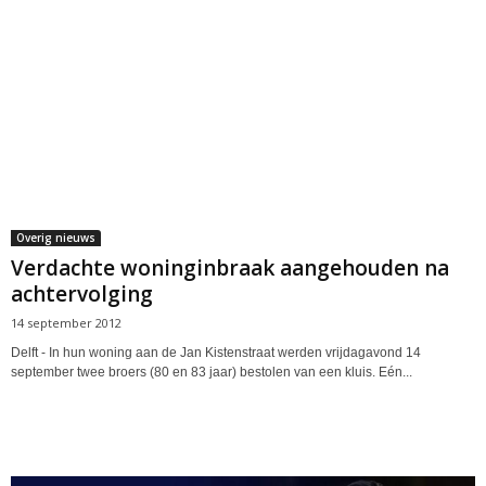
Overig nieuws
Verdachte woninginbraak aangehouden na
achtervolging
14 september 2012
Delft - In hun woning aan de Jan Kistenstraat werden vrijdagavond 14
september twee broers (80 en 83 jaar) bestolen van een kluis. Eén...