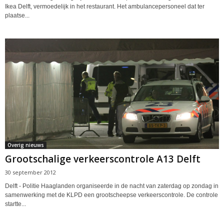
Ikea Delft, vermoedelijk in het restaurant. Het ambulancepersoneel dat ter
plaatse...
Overig nieuws
Grootschalige verkeerscontrole A13 Delft
30 september 2012
Delft - Politie Haaglanden organiseerde in de nacht van zaterdag op zondag in
samenwerking met de KLPD een grootscheepse verkeerscontrole. De controle
startte...