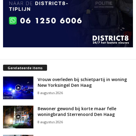
Gerelateerde items
Vrouw overleden bij schietpartij in woning
New Yorksingel Den Haag
8 augustus 2026
Bewoner gewond bij korte maar felle
woningbrand Sterrenoord Den Haag
8 augustus 2026