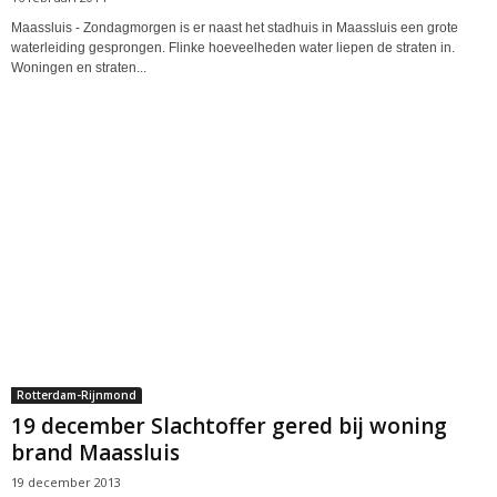
Maassluis - Zondagmorgen is er naast het stadhuis in Maassluis een grote
waterleiding gesprongen. Flinke hoeveelheden water liepen de straten in.
Woningen en straten...
Rotterdam-Rijnmond
19 december Slachtoffer gered bij woning
brand Maassluis
19 december 2013