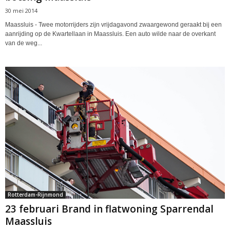
30 mei 2014
Maassluis - Twee motorrijders zijn vrijdagavond zwaargewond geraakt bij een
aanrijding op de Kwartellaan in Maassluis. Een auto wilde naar de overkant
van de weg...
Rotterdam-Rijnmond
23 februari Brand in flatwoning Sparrendal
Maassluis