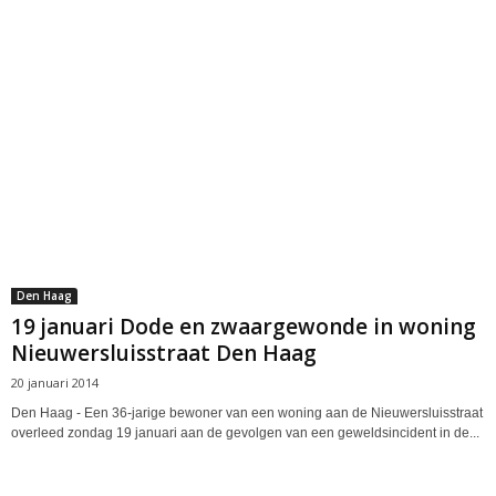
Den Haag
19 januari Dode en zwaargewonde in woning
Nieuwersluisstraat Den Haag
20 januari 2014
Den Haag - Een 36-jarige bewoner van een woning aan de Nieuwersluisstraat
overleed zondag 19 januari aan de gevolgen van een geweldsincident in de...