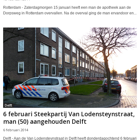
Rotterdam - Zaterdagmorgen 15 januari heeft een man de apotheek aan de
Dorpsweg in Rotterdam overvallen. Na de overval ging de man ervandoor en...
Delft
6 februari Steekpartij Van Lodensteynstraat,
man (50) aangehouden Delft
6 februari 2014
Delft - Aan de Van Lodensteynstraat in Delft heeft donderdagochtend 6 februari