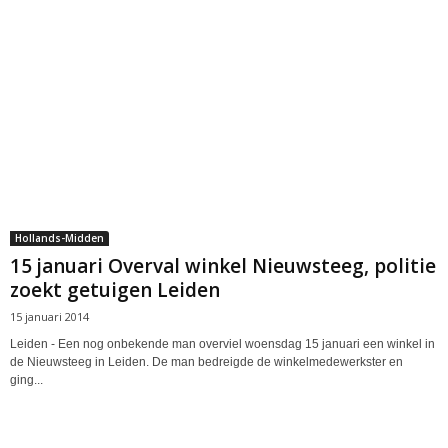
Hollands-Midden
15 januari Overval winkel Nieuwsteeg, politie
zoekt getuigen Leiden
15 januari 2014
Leiden - Een nog onbekende man overviel woensdag 15 januari een winkel in
de Nieuwsteeg in Leiden. De man bedreigde de winkelmedewerkster en
ging...