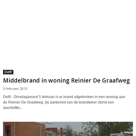
Delft
Middelbrand in woning Reinier De Graafweg
5 februari 2013
Delft - Dinsdagavond 5 februari is er brand uitgebroken in een woning aan
de Reinier De Graafweg, bij aankomst van de brandweer stond een
slachtoffer...