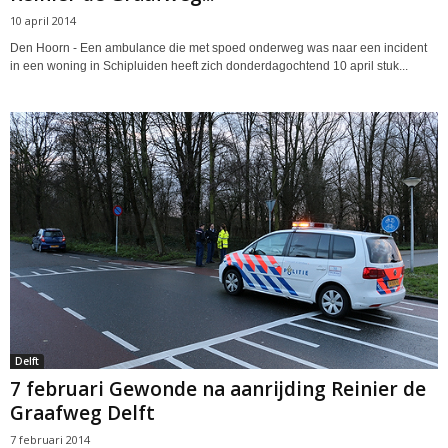
10 april 2014
Den Hoorn - Een ambulance die met spoed onderweg was naar een incident
in een woning in Schipluiden heeft zich donderdagochtend 10 april stuk...
Delft
7 februari Gewonde na aanrijding Reinier de
Graafweg Delft
7 februari 2014