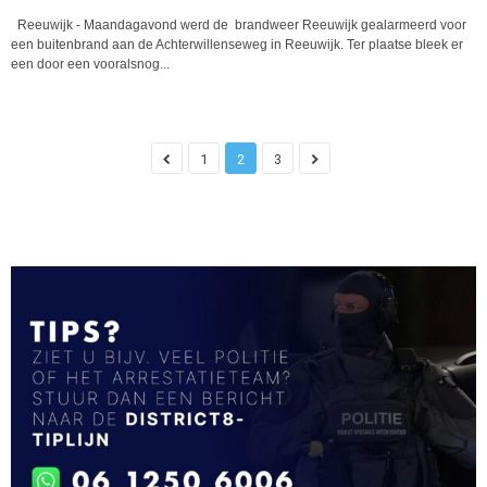
Reeuwijk - Maandagavond werd de brandweer Reeuwijk gealarmeerd voor
een buitenbrand aan de Achterwillenseweg in Reeuwijk. Ter plaatse bleek er
een door een vooralsnog...
1
2
3