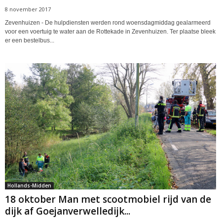
8 november 2017
Zevenhuizen - De hulpdiensten werden rond woensdagmiddag gealarmeerd
voor een voertuig te water aan de Rottekade in Zevenhuizen. Ter plaatse bleek
er een bestelbus...
Hollands-Midden
18 oktober Man met scootmobiel rijd van de
dijk af Goejanverwelledijk...