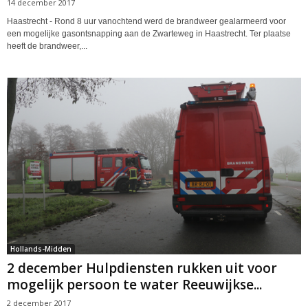
14 december 2017
Haastrecht - Rond 8 uur vanochtend werd de brandweer gealarmeerd voor
een mogelijke gasontsnapping aan de Zwarteweg in Haastrecht. Ter plaatse
heeft de brandweer,...
Hollands-Midden
2 december Hulpdiensten rukken uit voor
mogelijk persoon te water Reeuwijkse...
2 december 2017