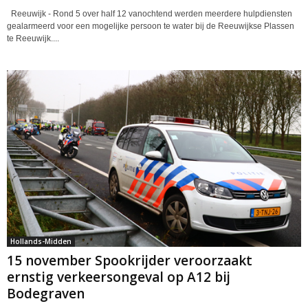
Reeuwijk - Rond 5 over half 12 vanochtend werden meerdere hulpdiensten
gealarmeerd voor een mogelijke persoon te water bij de Reeuwijkse Plassen
te Reeuwijk....
Hollands-Midden
15 november Spookrijder veroorzaakt
ernstig verkeersongeval op A12 bij
Bodegraven