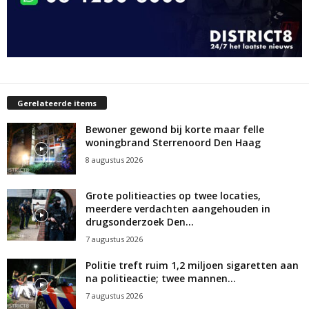
Gerelateerde items
Bewoner gewond bij korte maar felle
woningbrand Sterrenoord Den Haag
8 augustus 2026
Grote politieacties op twee locaties,
meerdere verdachten aangehouden in
drugsonderzoek Den...
7 augustus 2026
Politie treft ruim 1,2 miljoen sigaretten aan
na politieactie; twee mannen...
7 augustus 2026