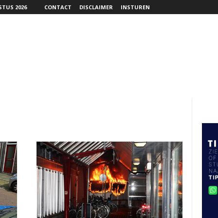
TUS 2026
CONTACT
DISCLAIMER
INSTUREN