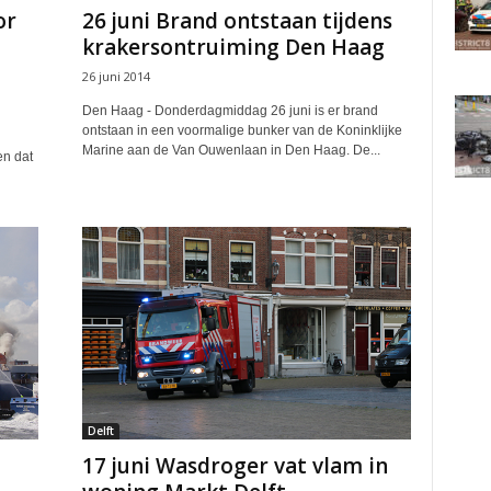
or
26 juni Brand ontstaan tijdens
krakersontruiming Den Haag
26 juni 2014
Den Haag - Donderdagmiddag 26 juni is er brand
ontstaan in een voormalige bunker van de Koninklijke
Marine aan de Van Ouwenlaan in Den Haag. De...
n dat
Delft
17 juni Wasdroger vat vlam in