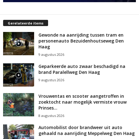
Gerelateerde items
Gewonde na aanrijding tussen tram en
personenauto Bezuidenhoutseweg Den
Haag
9 augustus 2026
Geparkeerde auto zwaar beschadigd na
brand Paralellweg Den Haag
9 augustus 2026
Vrouwentas en scooter aangetroffen in
zoektocht naar mogelijk vermiste vrouw
Prinses...
8 augustus 2026
Automobilist door brandweer uit auto
gehaald na aanrijding Meppelweg Den Haag