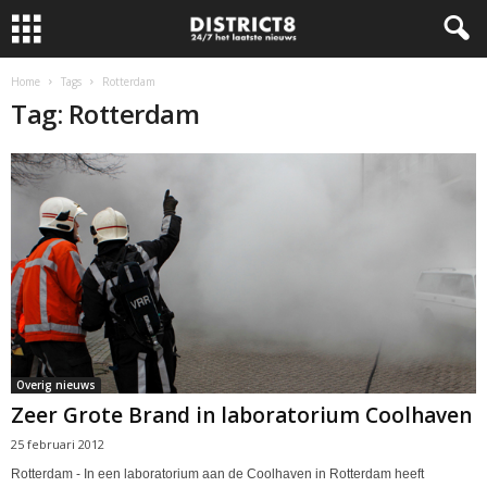
Home
Tags
Rotterdam
Tag: Rotterdam
Overig nieuws
Zeer Grote Brand in laboratorium Coolhaven
25 februari 2012
Rotterdam - In een laboratorium aan de Coolhaven in Rotterdam heeft