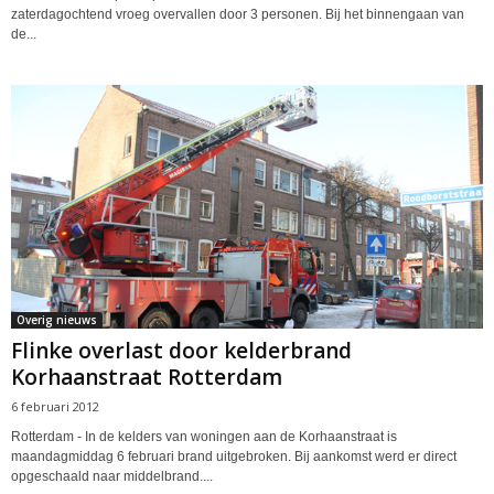
zaterdagochtend vroeg overvallen door 3 personen. Bij het binnengaan van
de...
Overig nieuws
Flinke overlast door kelderbrand
Korhaanstraat Rotterdam
6 februari 2012
Rotterdam - In de kelders van woningen aan de Korhaanstraat is
maandagmiddag 6 februari brand uitgebroken. Bij aankomst werd er direct
opgeschaald naar middelbrand....