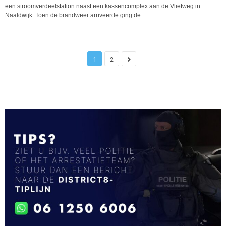
een stroomverdeelstation naast een kassencomplex aan de Vlietweg in
Naaldwijk. Toen de brandweer arriveerde ging de...
1
2