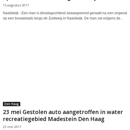
15 augustus 2017
Naaldwijk - Een man is dinsdagochtend zwaargewond geraakt na een ongeval
op een bouwplaats langs de Zuidweg in Naaldwijk. De man zat volgens de...
Den Haag
23 mei Gestolen auto aangetroffen in water
recreatiegebied Madestein Den Haag
23 mei 2017