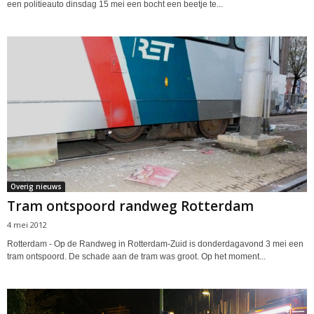
een politieauto dinsdag 15 mei een bocht een beetje te...
Overig nieuws
Tram ontspoord randweg Rotterdam
4 mei 2012
Rotterdam - Op de Randweg in Rotterdam-Zuid is donderdagavond 3 mei een
tram ontspoord. De schade aan de tram was groot. Op het moment...