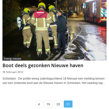
Overig nieuws
Boot deels gezonken Nieuwe haven
18 februari 2012
Schiedam - De politie kreeg zaterdagochtend 18 februari een melding binnen
van een zinkende boot aan de Nieuwe Haven in Schiedam. Het vaartuig lag...
19
20
21