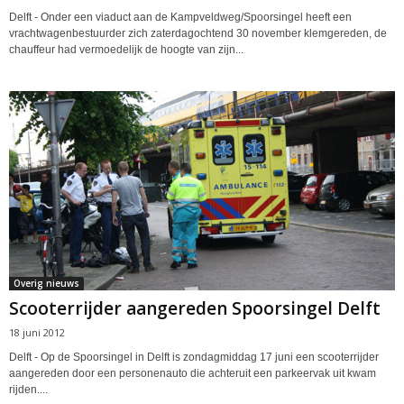
Delft - Onder een viaduct aan de Kampveldweg/Spoorsingel heeft een
vrachtwagenbestuurder zich zaterdagochtend 30 november klemgereden, de
chauffeur had vermoedelijk de hoogte van zijn...
Overig nieuws
Scooterrijder aangereden Spoorsingel Delft
18 juni 2012
Delft - Op de Spoorsingel in Delft is zondagmiddag 17 juni een scooterrijder
aangereden door een personenauto die achteruit een parkeervak uit kwam
rijden....