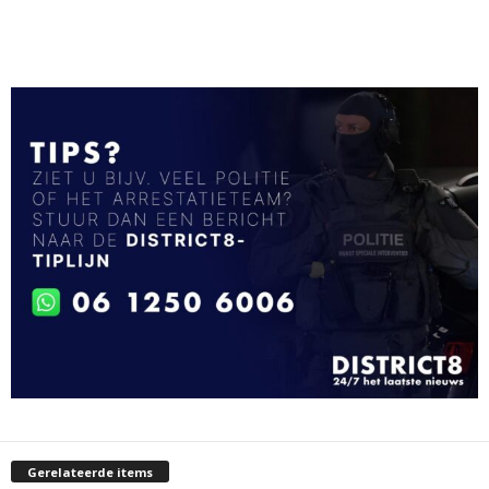
Gerelateerde items