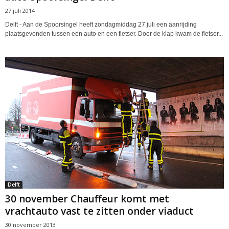
27 juli 2014
Delft - Aan de Spoorsingel heeft zondagmiddag 27 juli een aanrijding
plaatsgevonden tussen een auto en een fietser. Door de klap kwam de fietser...
Delft
30 november Chauffeur komt met
vrachtauto vast te zitten onder viaduct
30 november 2013