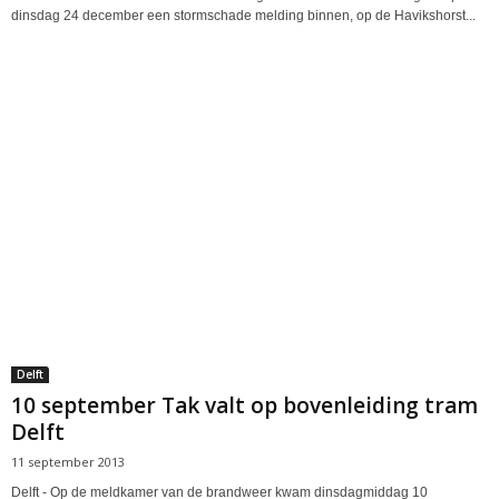
dinsdag 24 december een stormschade melding binnen, op de Havikshorst...
Delft
10 september Tak valt op bovenleiding tram
Delft
11 september 2013
Delft - Op de meldkamer van de brandweer kwam dinsdagmiddag 10