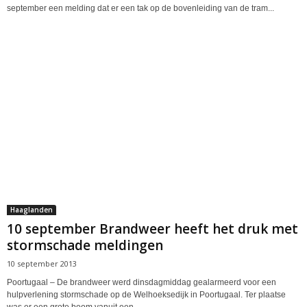
september een melding dat er een tak op de bovenleiding van de tram...
Haaglanden
10 september Brandweer heeft het druk met
stormschade meldingen
10 september 2013
Poortugaal – De brandweer werd dinsdagmiddag gealarmeerd voor een
hulpverlening stormschade op de Welhoeksedijk in Poortugaal. Ter plaatse