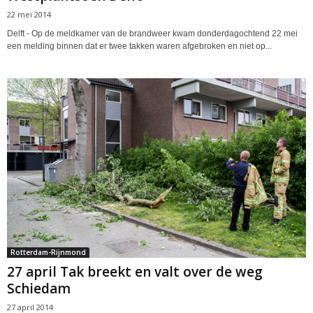
22 mei 2014
Delft - Op de meldkamer van de brandweer kwam donderdagochtend 22 mei
een melding binnen dat er twee takken waren afgebroken en niet op...
Rotterdam-Rijnmond
27 april Tak breekt en valt over de weg
Schiedam
27 april 2014