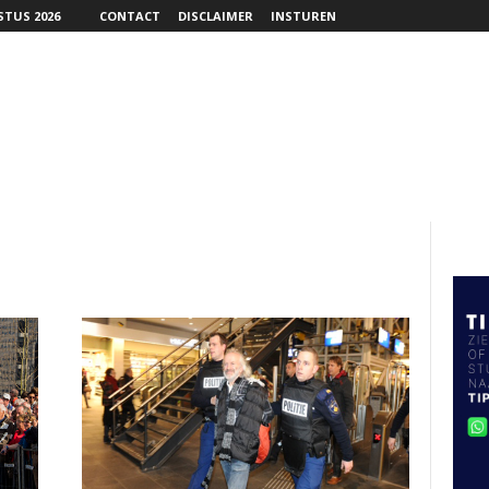
TUS 2026
CONTACT
DISCLAIMER
INSTUREN