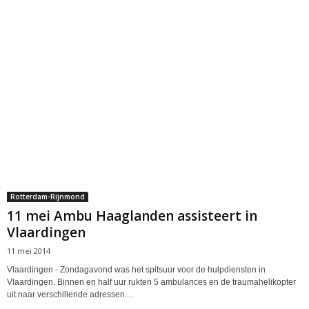
Rotterdam-Rijnmond
11 mei Ambu Haaglanden assisteert in
Vlaardingen
11 mei 2014
Vlaardingen - Zondagavond was het spitsuur voor de hulpdiensten in
Vlaardingen. Binnen en half uur rukten 5 ambulances en de traumahelikopter
uit naar verschillende adressen....