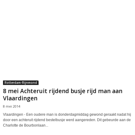
Rotterdam-Rijnmond
8 mei Achteruit rijdend busje rijd man aan
Vlaardingen
8 mei 2014
Vlaardingen - Een oudere man is donderdagmiddag gewond geraakt nadat hij
door een achteruit rijdend bestelbusje werd aangereden. Dit gebeurde aan de
Charlotte de Bourbonlaan...