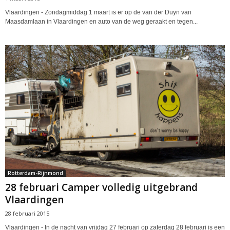
Vlaardingen - Zondagmiddag 1 maart is er op de van der Duyn van
Maasdamlaan in Vlaardingen en auto van de weg geraakt en tegen...
Rotterdam-Rijnmond
28 februari Camper volledig uitgebrand
Vlaardingen
28 februari 2015
Vlaardingen - In de nacht van vrijdag 27 februari op zaterdag 28 februari is een