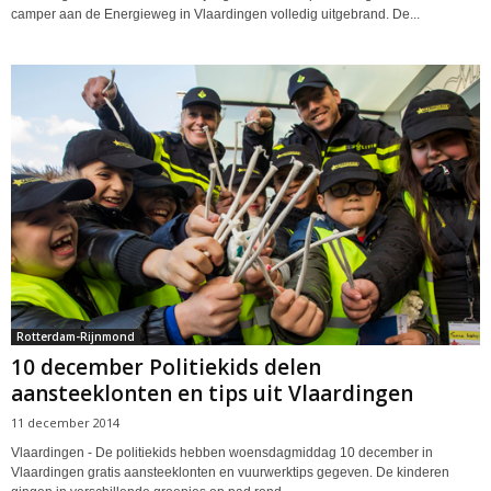
camper aan de Energieweg in Vlaardingen volledig uitgebrand. De...
Rotterdam-Rijnmond
10 december Politiekids delen
aansteeklonten en tips uit Vlaardingen
11 december 2014
Vlaardingen - De politiekids hebben woensdagmiddag 10 december in
Vlaardingen gratis aansteeklonten en vuurwerktips gegeven. De kinderen