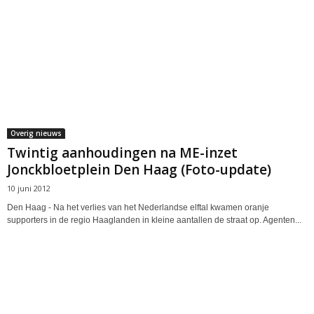
Overig nieuws
Twintig aanhoudingen na ME-inzet
Jonckbloetplein Den Haag (Foto-update)
10 juni 2012
Den Haag - Na het verlies van het Nederlandse elftal kwamen oranje
supporters in de regio Haaglanden in kleine aantallen de straat op. Agenten...