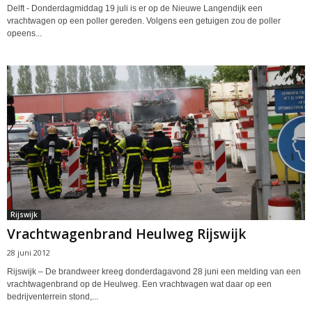
Delft - Donderdagmiddag 19 juli is er op de Nieuwe Langendijk een
vrachtwagen op een poller gereden. Volgens een getuigen zou de poller
opeens...
Rijswijk
Vrachtwagenbrand Heulweg Rijswijk
28 juni 2012
Rijswijk – De brandweer kreeg donderdagavond 28 juni een melding van een
vrachtwagenbrand op de Heulweg. Een vrachtwagen wat daar op een
bedrijventerrein stond,...