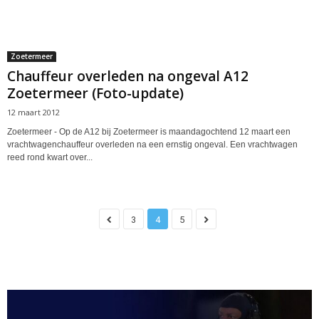
Zoetermeer
Chauffeur overleden na ongeval A12
Zoetermeer (Foto-update)
12 maart 2012
Zoetermeer - Op de A12 bij Zoetermeer is maandagochtend 12 maart een
vrachtwagenchauffeur overleden na een ernstig ongeval. Een vrachtwagen
reed rond kwart over...
3
4
5