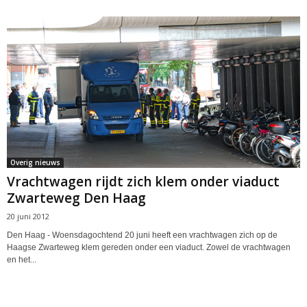
Overig nieuws
Vrachtwagen rijdt zich klem onder viaduct
Zwarteweg Den Haag
20 juni 2012
Den Haag - Woensdagochtend 20 juni heeft een vrachtwagen zich op de
Haagse Zwarteweg klem gereden onder een viaduct. Zowel de vrachtwagen
en het...