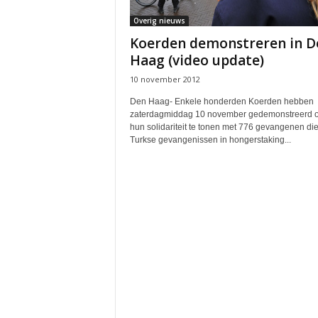
Overig nieuws
Koerden demonstreren in D
Haag (video update)
10 november 2012
Den Haag- Enkele honderden Koerden hebben
zaterdagmiddag 10 november gedemonstreerd 
hun solidariteit te tonen met 776 gevangenen die
Turkse gevangenissen in hongerstaking...