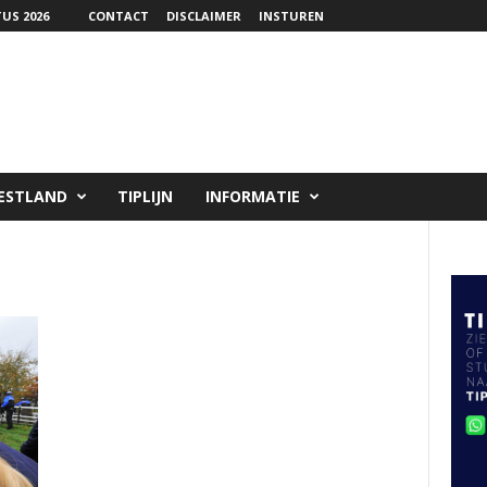
US 2026
CONTACT
DISCLAIMER
INSTUREN
ESTLAND
TIPLIJN
INFORMATIE