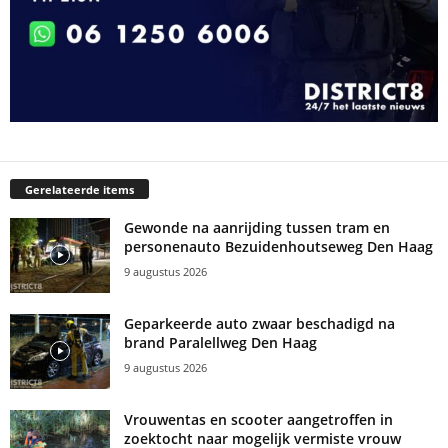
Gerelateerde items
Gewonde na aanrijding tussen tram en
personenauto Bezuidenhoutseweg Den Haag
9 augustus 2026
Geparkeerde auto zwaar beschadigd na
brand Paralellweg Den Haag
9 augustus 2026
Vrouwentas en scooter aangetroffen in
zoektocht naar mogelijk vermiste vrouw