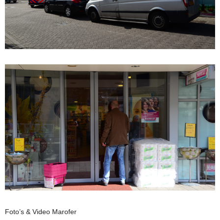
Foto’s & Video Marofer