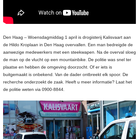
Den Haag – Woensdagmiddag 1 april is drogisterij Kalisvaart aan
de Hildo Kroplaan in Den Haag overvallen. Een man bedreigde de
aanwezige medewerkers met een steekwapen. Na de overval sloeg
de man op de vlucht op een mountainbike. De politie was snel ter
plaatse en hebben de omgeving doorzocht. Of er iets is
buitgemaakt is onbekend. Van de dader ontbreekt elk spoor. De
recherche onderzoekt de zaak. Heeft u meer informatie? Laat het
de politie weten via 0900-8844.