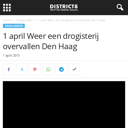
Home
Haaglanden
1 april Weer een drogisterij overvallen Den Haag
HAAGLANDEN
1 april Weer een drogisterij
overvallen Den Haag
1 april 2015