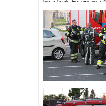
kazerne. De calamiteiten dienst van de R