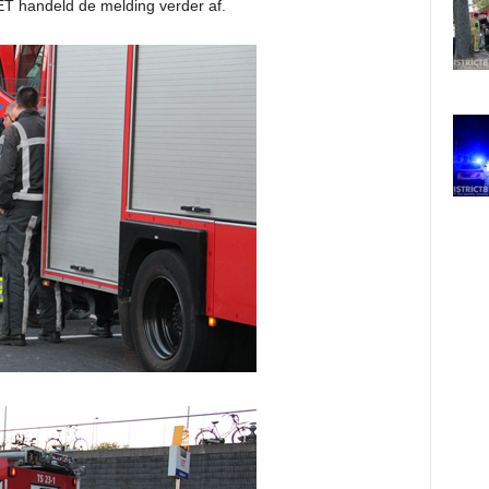
ET handeld de melding verder af.