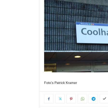
Foto’s Patrick Kramer