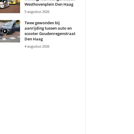
Westhovenplein Den Haag
5 augustus 2026
Twee gewonden bij
aanrijding tussen auto en
scooter Goudenregenstraat
Den Haag
4 augustus 2026