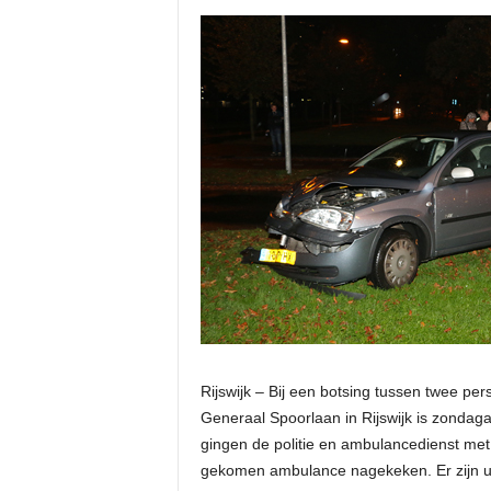
Rijswijk – Bij een botsing tussen twee p
Generaal Spoorlaan in Rijswijk is zondag
gingen de politie en ambulancedienst met 
gekomen ambulance nagekeken. Er zijn ui