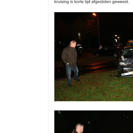
kruising is korte tijd afgesloten geweest.