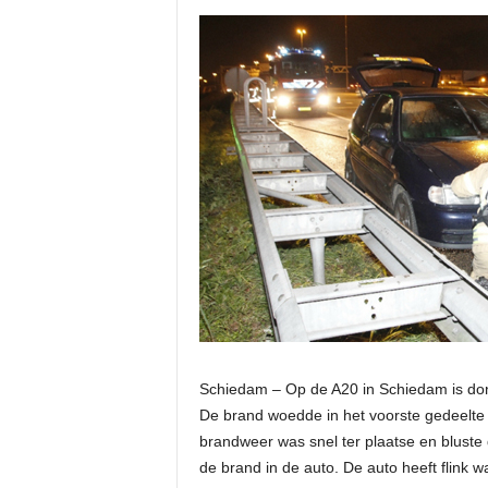
Schiedam – Op de A20 in Schiedam is do
De brand woedde in het voorste gedeelte va
brandweer was snel ter plaatse en bluste 
de brand in de auto. De auto heeft flink