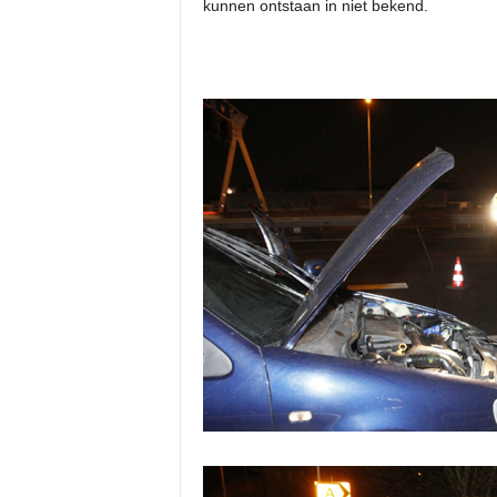
kunnen ontstaan in niet bekend.