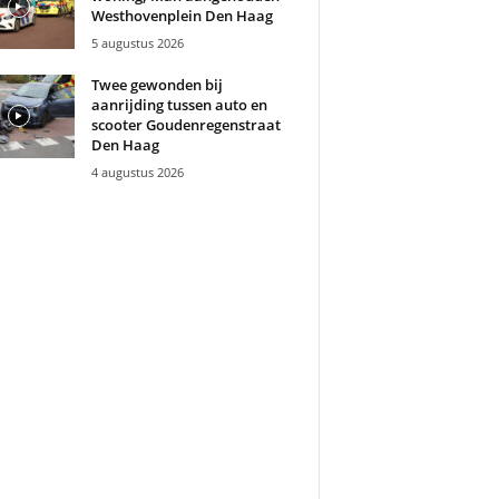
Westhovenplein Den Haag
5 augustus 2026
Twee gewonden bij
aanrijding tussen auto en
scooter Goudenregenstraat
Den Haag
4 augustus 2026