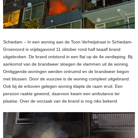
Schiedam – In een woning aan de Toon Verheijstraat in Schiedam-
Groenoord is vrijdagavond 11 oktober rond half twaalf brand
uitgebroken. De brand ontstond in een flat op de 4e verdieping. Bij
aankomst van de brandweer sloegen de vlammen uit de woning.
Omliggende woningen werden ontruimd en de brandweer begon
met blussen. Door de vuurzee is de woning compleet uitgebrand.
Ook bij de erboven gelegen woning klapte de raam eruit. Een
persoon raakte gewond, daarvoor kwam een ambulance ter
plaatse. Over de oorzaak van de brand is nog niks bekend.