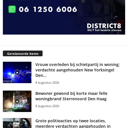
Gerelateerde items
Vrouw overleden bij schietpartij in woning;
verdachte aangehouden New Yorksingel
Den...
8 augustus 2026
Bewoner gewond bij korte maar felle
woningbrand Sterrenoord Den Haag
8 augustus 2026
Grote politieacties op twee locaties,
meerdere verdachten aangehouden in