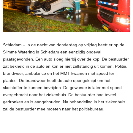
Schiedam – In de nacht van donderdag op vrijdag heeft er op de
Slimme Watering in Schiedam een eenzijdig ongeval
plaatsgevonden. Een auto sloeg hierbij over de kop. De bestuurder
zat bekneld in de auto en kon er niet zelfstandig uit komen. Politie,
brandweer, ambulance en het MMT kwamen met spoed ter
plaatse. De brandweer heeft de auto opengeknipt om het
slachtoffer te kunnen bevrijden. De gewonde is later met spoed
overgebracht naar het ziekenhuis. De bestuurder had teveel
gedronken en is aangehouden. Na behandeling in het ziekenhuis
zal de bestuurder mee moeten naar het politiebureau.