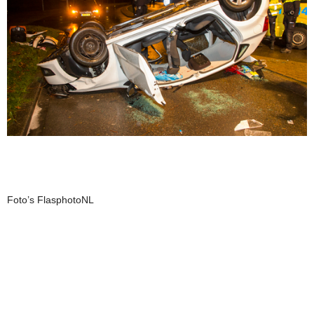
Foto’s FlasphotoNL