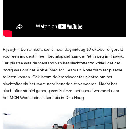
Rijswijk – Een ambulance is maandagmiddag 13 oktober uitgerukt
voor een incident in een bedrijfspand aan de Patrijsweg in Rijswijk.
Ter plaatse was de toestand van het slachtoffer zo kritiek dat het
nodig was om het Mobiel Medisch Team uit Rotterdam ter plaatse
te laten komen. Ook kwam de brandweer ter plaatse om het
slachtoffer via het raam naar beneden te vervoeren. Nadat het
slachtoffer stabiel genoeg was is deze met spoed vervoerd naar
het MCH Westeinde ziekenhuis in Den Haag.