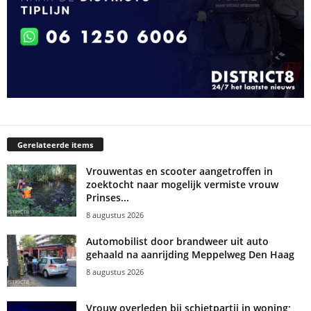
Gerelateerde items
Vrouwentas en scooter aangetroffen in
zoektocht naar mogelijk vermiste vrouw
Prinses...
8 augustus 2026
Automobilist door brandweer uit auto
gehaald na aanrijding Meppelweg Den Haag
8 augustus 2026
Vrouw overleden bij schietpartij in woning;